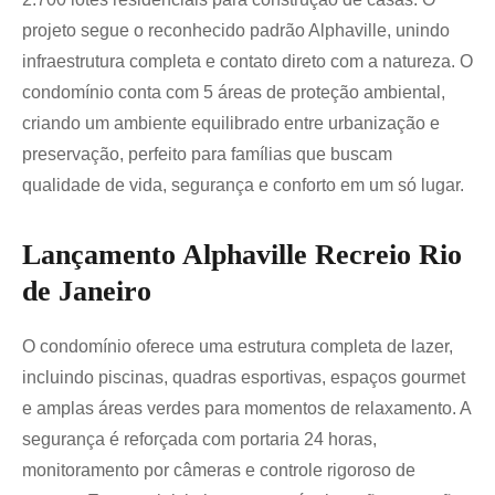
projeto segue o reconhecido padrão Alphaville, unindo
infraestrutura completa e contato direto com a natureza. O
condomínio conta com 5 áreas de proteção ambiental,
criando um ambiente equilibrado entre urbanização e
preservação, perfeito para famílias que buscam
qualidade de vida, segurança e conforto em um só lugar.
Lançamento Alphaville Recreio Rio
de Janeiro
O condomínio oferece uma estrutura completa de lazer,
incluindo piscinas, quadras esportivas, espaços gourmet
e amplas áreas verdes para momentos de relaxamento. A
segurança é reforçada com portaria 24 horas,
monitoramento por câmeras e controle rigoroso de