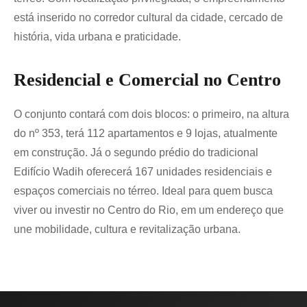
está inserido no corredor cultural da cidade, cercado de
história, vida urbana e praticidade.
Residencial e Comercial no Centro
O conjunto contará com dois blocos: o primeiro, na altura
do nº 353, terá 112 apartamentos e 9 lojas, atualmente
em construção. Já o segundo prédio do tradicional
Edifício Wadih oferecerá 167 unidades residenciais e
espaços comerciais no térreo. Ideal para quem busca
viver ou investir no Centro do Rio, em um endereço que
une mobilidade, cultura e revitalização urbana.