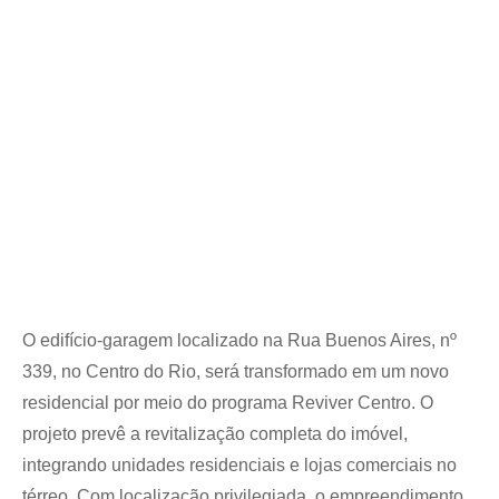
O edifício-garagem localizado na Rua Buenos Aires, nº
339, no Centro do Rio, será transformado em um novo
residencial por meio do programa Reviver Centro. O
projeto prevê a revitalização completa do imóvel,
integrando unidades residenciais e lojas comerciais no
térreo. Com localização privilegiada, o empreendimento