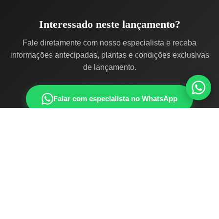
Interessado neste lançamento?
Fale diretamente com nosso especialista e receba
informações antecipadas, plantas e condições exclusivas
de lançamento.
Falar com especialista no WhatsApp
Interessado neste lançamento?
Fale diretamente com nosso especialista e receba
informações antecipadas, plantas e condições exclusivas