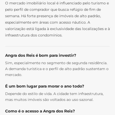
O mercado imobiliário local é influenciado pelo turismo e
pelo perfil de comprador que busca refúgio de fim de
semana. Há forte presença de imóveis de alto padrão,
especialmente em áreas com acesso náutico. A
valorização está ligada à exclusividade das localizações e à
infraestrutura dos condomínios.
Angra dos Reis é bom para investir?
Sim, especialmente no segmento de segunda residência.
A demanda turística e o perfil de alto padrão sustentam o
mercado.
É um bom lugar para morar o ano todo?
Depende do estilo de vida. A cidade tem infraestrutura,
mas muitos imóveis são voltados ao uso sazonal.
Como é o acesso a Angra dos Reis?