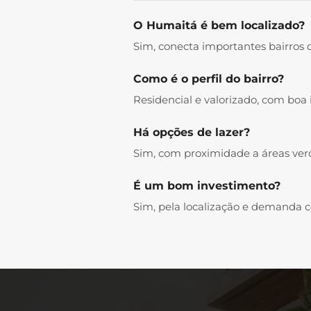
O Humaitá é bem localizado?
Sim, conecta importantes bairros 
Como é o perfil do bairro?
Residencial e valorizado, com boa 
Há opções de lazer?
Sim, com proximidade a áreas verd
É um bom investimento?
Sim, pela localização e demanda co