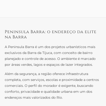
Peninsula Barra: o endereço da elite
na Barra
A Peninsula Barra é um dos projetos urbanísticos mais
exclusivos da Barra da Tijuca, com conceito de bairro
planejado e controle de acesso. O ambiente é marcado
por áreas verdes, lagos e espaços de lazer integrados.
Além da segurança, a região oferece infraestrutura
completa, com serviços, escolas e proximidade a centros
comerciais. O perfil do morador é exigente, buscando
conforto, privacidade e qualidade urbana em um dos
endereços mais valorizados do Rio.