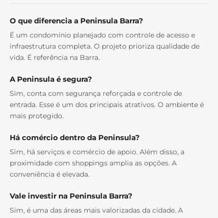
O que diferencia a Peninsula Barra?
É um condomínio planejado com controle de acesso e
infraestrutura completa. O projeto prioriza qualidade de
vida. É referência na Barra.
A Peninsula é segura?
Sim, conta com segurança reforçada e controle de
entrada. Esse é um dos principais atrativos. O ambiente é
mais protegido.
Há comércio dentro da Peninsula?
Sim, há serviços e comércio de apoio. Além disso, a
proximidade com shoppings amplia as opções. A
conveniência é elevada.
Vale investir na Peninsula Barra?
Sim, é uma das áreas mais valorizadas da cidade. A