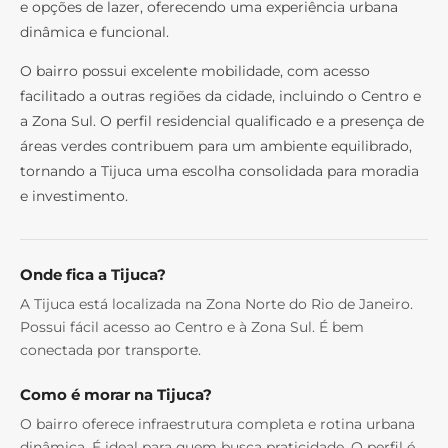
e opções de lazer, oferecendo uma experiência urbana
dinâmica e funcional.
O bairro possui excelente mobilidade, com acesso
facilitado a outras regiões da cidade, incluindo o Centro e
a Zona Sul. O perfil residencial qualificado e a presença de
áreas verdes contribuem para um ambiente equilibrado,
tornando a Tijuca uma escolha consolidada para moradia
e investimento.
Onde fica a Tijuca?
A Tijuca está localizada na Zona Norte do Rio de Janeiro.
Possui fácil acesso ao Centro e à Zona Sul. É bem
conectada por transporte.
Como é morar na Tijuca?
O bairro oferece infraestrutura completa e rotina urbana
dinâmica. É ideal para quem busca praticidade. O perfil é