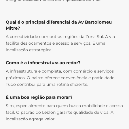
Qual é o principal diferencial da Av Bartolomeu
Mitre?
A conectividade com outras regiões da Zona Sul. A via
facilita deslocamentos e acesso a serviços. É uma
localização estratégica.
Como é a infraestrutura ao redor?
A infraestrutura é completa, com comércio e serviços
próximos. O bairro oferece conveniência e praticidade.
Tudo contribui para uma rotina eficiente.
É uma boa região para morar?
Sim, especialmente para quem busca mobilidade e acesso
fácil. O padrão do Leblon garante qualidade de vida. A
localização agrega valor.