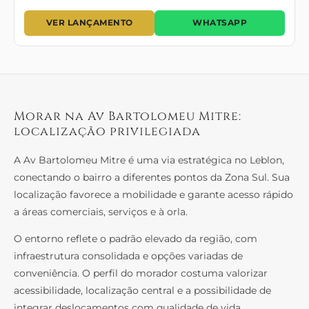
VER LANÇAMENTO
WHATSAPP
Morar na Av Bartolomeu Mitre:
localização privilegiada
A Av Bartolomeu Mitre é uma via estratégica no Leblon,
conectando o bairro a diferentes pontos da Zona Sul. Sua
localização favorece a mobilidade e garante acesso rápido
a áreas comerciais, serviços e à orla.
O entorno reflete o padrão elevado da região, com
infraestrutura consolidada e opções variadas de
conveniência. O perfil do morador costuma valorizar
acessibilidade, localização central e a possibilidade de
integrar deslocamentos com qualidade de vida.