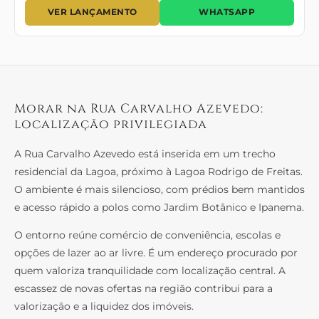
VER LANÇAMENTO
WHATSAPP
Morar na Rua Carvalho Azevedo:
localização privilegiada
A Rua Carvalho Azevedo está inserida em um trecho
residencial da Lagoa, próximo à Lagoa Rodrigo de Freitas.
O ambiente é mais silencioso, com prédios bem mantidos
e acesso rápido a polos como Jardim Botânico e Ipanema.
O entorno reúne comércio de conveniência, escolas e
opções de lazer ao ar livre. É um endereço procurado por
quem valoriza tranquilidade com localização central. A
escassez de novas ofertas na região contribui para a
valorização e a liquidez dos imóveis.