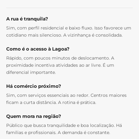
A rua é tranquila?
Sim, com perfil residencial e baixo fluxo. Isso favorece um
cotidiano mais silencioso. A vizinhança é consolidada.
Como é o acesso à Lagoa?
Rápido, com poucos minutos de deslocamento. A
proximidade incentiva atividades ao ar livre. É um
diferencial importante.
Há comércio próximo?
Sim, com serviços essenciais ao redor. Centros maiores
ficam a curta distância. A rotina é prática.
Quem mora na região?
Público que busca tranquilidade e boa localização. Há
famílias e profissionais. A demanda é constante.