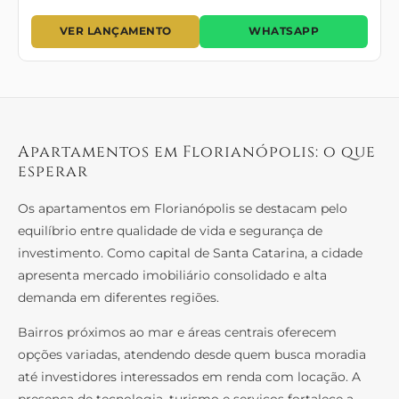
VER LANÇAMENTO
WHATSAPP
Apartamentos em Florianópolis: o que
esperar
Os apartamentos em Florianópolis se destacam pelo
equilíbrio entre qualidade de vida e segurança de
investimento. Como capital de Santa Catarina, a cidade
apresenta mercado imobiliário consolidado e alta
demanda em diferentes regiões.
Bairros próximos ao mar e áreas centrais oferecem
opções variadas, atendendo desde quem busca moradia
até investidores interessados em renda com locação. A