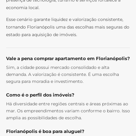
presença de tecnologia, turismo e serviços fortalece a
economia local.
Esse cenário garante liquidez e valorização consistente,
tornando Florianópolis uma das escolhas mais seguras do
estado para aquisição de imóveis.
Vale a pena comprar apartamento em Florianópolis?
Sim, a cidade possui mercado consolidado e alta
demanda. A valorização é consistente. É uma escolha
segura para moradia e investimento.
Como é o perfil dos imóveis?
Há diversidade entre regiões centrais e áreas próximas ao
mar. Os empreendimentos variam conforme o bairro. Isso
amplia as possibilidades de escolha.
Florianópolis é boa para aluguel?