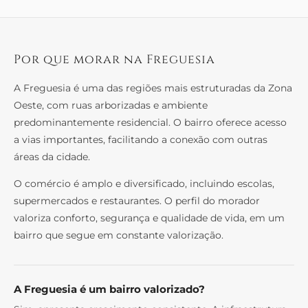
Por que morar na Freguesia
A Freguesia é uma das regiões mais estruturadas da Zona
Oeste, com ruas arborizadas e ambiente
predominantemente residencial. O bairro oferece acesso
a vias importantes, facilitando a conexão com outras
áreas da cidade.
O comércio é amplo e diversificado, incluindo escolas,
supermercados e restaurantes. O perfil do morador
valoriza conforto, segurança e qualidade de vida, em um
bairro que segue em constante valorização.
A Freguesia é um bairro valorizado?