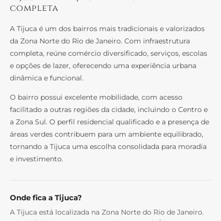
completa
A Tijuca é um dos bairros mais tradicionais e valorizados
da Zona Norte do Rio de Janeiro. Com infraestrutura
completa, reúne comércio diversificado, serviços, escolas
e opções de lazer, oferecendo uma experiência urbana
dinâmica e funcional.
O bairro possui excelente mobilidade, com acesso
facilitado a outras regiões da cidade, incluindo o Centro e
a Zona Sul. O perfil residencial qualificado e a presença de
áreas verdes contribuem para um ambiente equilibrado,
tornando a Tijuca uma escolha consolidada para moradia
e investimento.
Onde fica a Tijuca?
A Tijuca está localizada na Zona Norte do Rio de Janeiro.