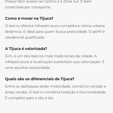
Possui fácil acesso ao Centro e à Zona Sul. É bem
conectada por transporte.
Como é morar na Tijuca?
O bairro oferece infraestrutura completa e rotina urbana
dinâmica. É ideal para quem busca praticidade. O perfil é
residencial qualificado.
A Tijuca é valorizada?
Sim, é um dos bairros mais tradicionais da cidade. A
infraestrutura e localização sustentam sua valorização. É
uma escolha consolidada.
Quais são os diferenciais da Tijuca?
Entre os destaques estão mobilidade, comércio variado e
áreas verdes. O bairro combina tradição e funcionalidade.
É completo para o dia a dia.