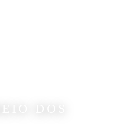
EIO DOS